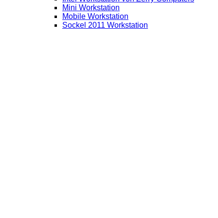
Mini Workstation
Mobile Workstation
Sockel 2011 Workstation