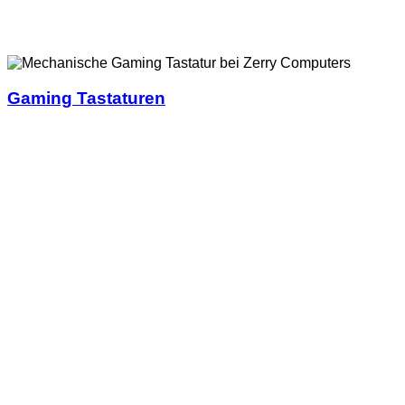
Gaming Tastaturen