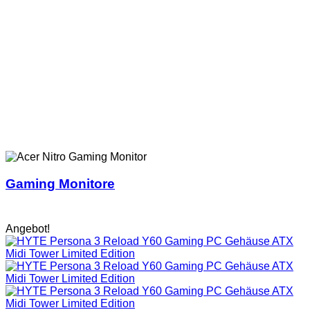
Gaming Monitore
Angebot!