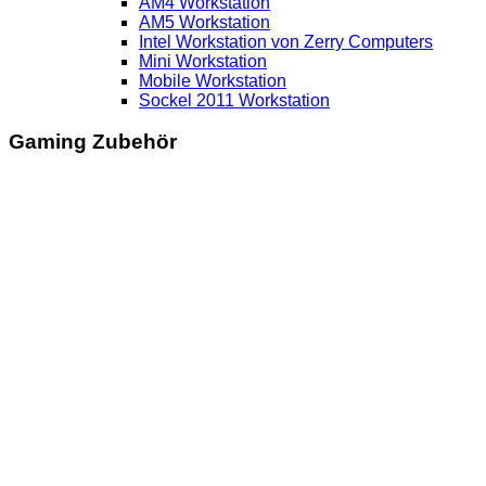
AM4 Workstation
AM5 Workstation
Intel Workstation von Zerry Computers
Mini Workstation
Mobile Workstation
Sockel 2011 Workstation
Gaming Zubehör