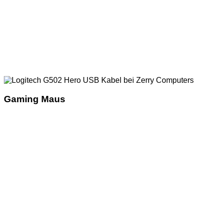
Gaming Maus