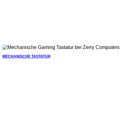
MECHANISCHE TASTATUR