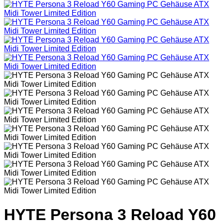
HYTE Persona 3 Reload Y60