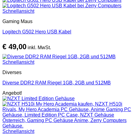
Schnellansicht
Gaming Maus
Logitech G502 Hero USB Kabel
€
49,00
inkl. MwSt.
Schnellansicht
Diverses
Diverse DDR2 RAM Riegel 1GB, 2GB und 512MB
Angebot!
Schnellansicht