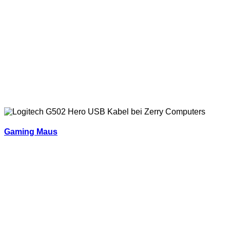
Gaming Maus