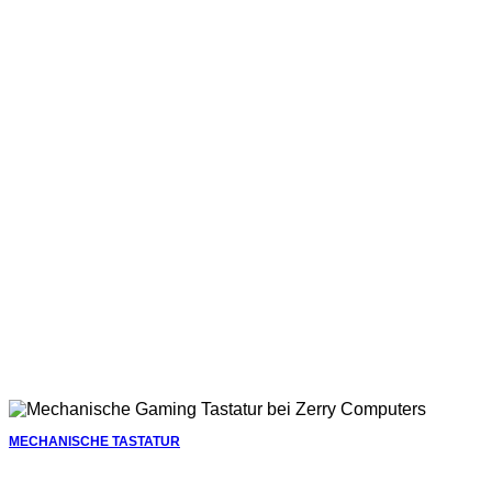
MECHANISCHE TASTATUR