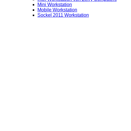
Mini Workstation
Mobile Workstation
Sockel 2011 Workstation