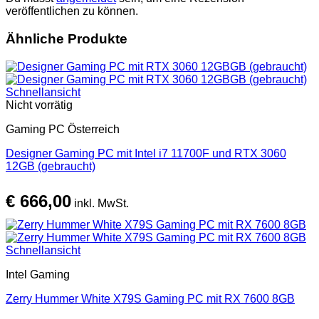
veröffentlichen zu können.
Ähnliche Produkte
Schnellansicht
Nicht vorrätig
Gaming PC Österreich
Designer Gaming PC mit Intel i7 11700F und RTX 3060
12GB (gebraucht)
€
666,00
inkl. MwSt.
Schnellansicht
Intel Gaming
Zerry Hummer White X79S Gaming PC mit RX 7600 8GB