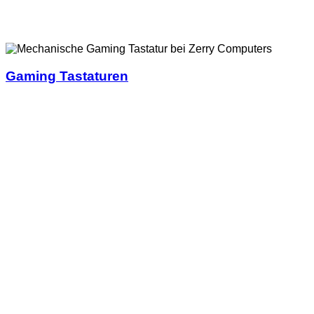
Gaming Tastaturen