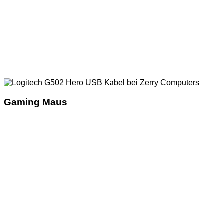
Gaming Maus