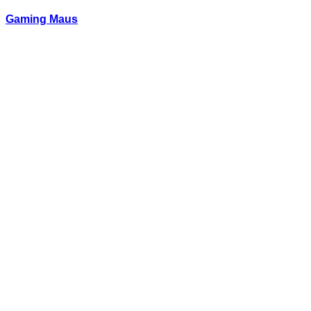
Gaming Maus