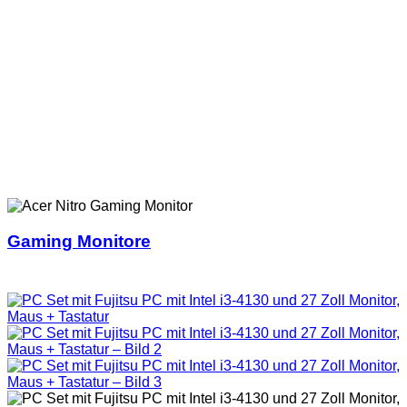
Gaming Monitore